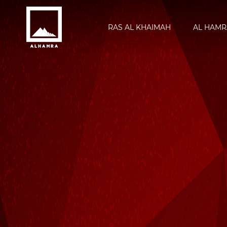
RAS AL KHAIMAH
AL HAMR