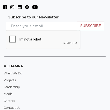
Subscribe to our Newsletter
SUBSCRIBE
AL HAMRA
What We Do
Projects
Leadership
Media
Careers
Contact Us