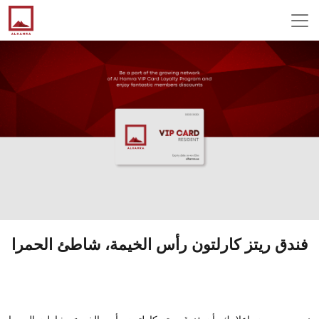
فندق ريتز كارلتون رأس الخيمة، شاطئ الحمرا