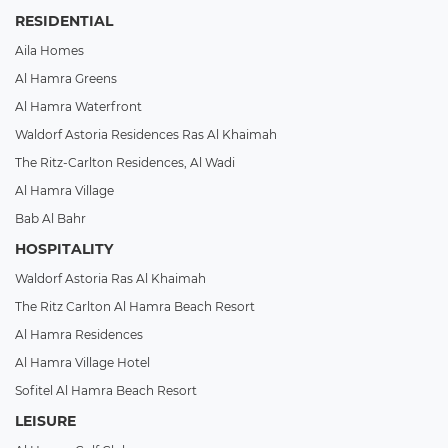
RESIDENTIAL
Aila Homes
Al Hamra Greens
Al Hamra Waterfront
Waldorf Astoria Residences Ras Al Khaimah
The Ritz-Carlton Residences, Al Wadi
Al Hamra Village
Bab Al Bahr
HOSPITALITY
Waldorf Astoria Ras Al Khaimah
The Ritz Carlton Al Hamra Beach Resort
Al Hamra Residences
Al Hamra Village Hotel
Sofitel Al Hamra Beach Resort
LEISURE