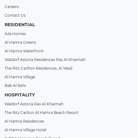
Careers
Contact Us
RESIDENTIAL
Aila Homes
Al Hamra Greens
Al Hamra Waterfront
Waldorf Astoria Residences Ras Al Khaimah
The Ritz-Carlton Residences, Al Wadi
Al Hamra Village
Bab Al Bahr
HOSPITALITY
Waldorf Astoria Ras Al Khaimah
The Ritz Carlton Al Hamra Beach Resort
Al Hamra Residences
Al Hamra Village Hotel