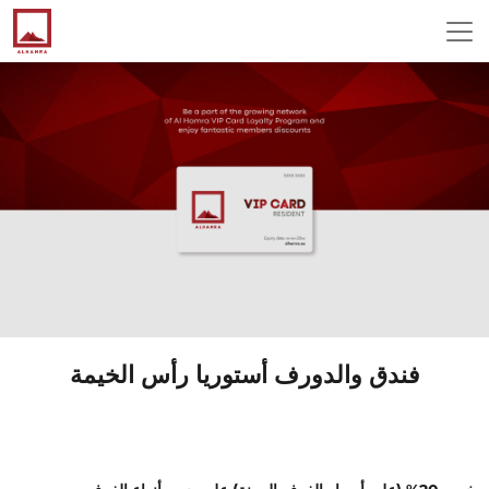
فندق والدورف أستوريا رأس الخيمة