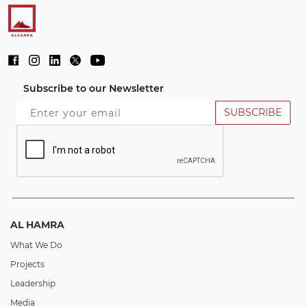
Subscribe to our Newsletter
SUBSCRIBE
AL HAMRA
What We Do
Projects
Leadership
Media