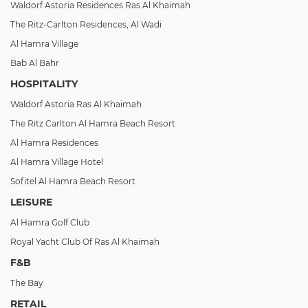
Waldorf Astoria Residences Ras Al Khaimah
The Ritz-Carlton Residences, Al Wadi
Al Hamra Village
Bab Al Bahr
HOSPITALITY
Waldorf Astoria Ras Al Khaimah
The Ritz Carlton Al Hamra Beach Resort
Al Hamra Residences
Al Hamra Village Hotel
Sofitel Al Hamra Beach Resort
LEISURE
Al Hamra Golf Club
Royal Yacht Club Of Ras Al Khaimah
F&B
The Bay
RETAIL