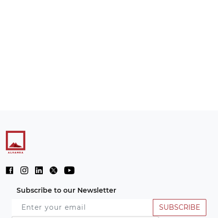
Subscribe to our Newsletter
SUBSCRIBE