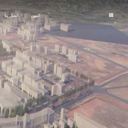
المهن
اتصل بنا