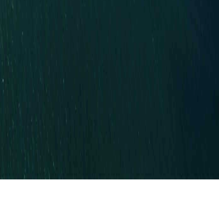
RECENT NEWS
ALL NEWS