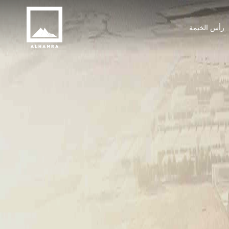
رأس الخيمة